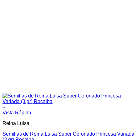
+
Vista Rápida
Reina Luisa
Semillas de Reina Luisa Super Coronado Princesa Variada
(3 gr) Rocalba