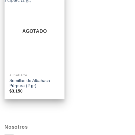
AGOTADO
ALBAHACA
Semillas de Albahaca
Púrpura (2 gr)
$
3.150
Nosotros