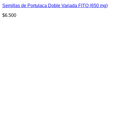
Semillas de Portulaca Doble Variada FITO (650 mg)
$
6.500