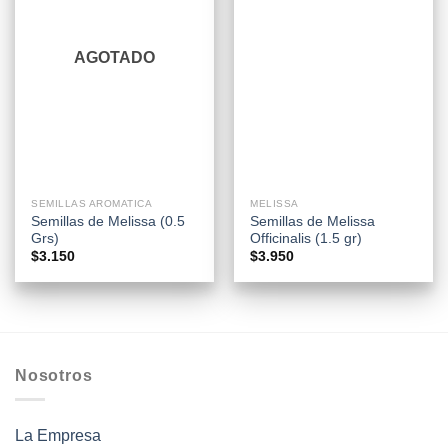
AGOTADO
SEMILLAS AROMATICA
MELISSA
Semillas de Melissa (0.5
Semillas de Melissa
Grs)
Officinalis (1.5 gr)
$
3.150
$
3.950
Nosotros
La Empresa