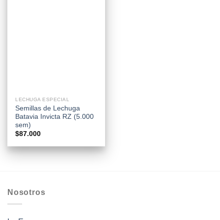
LECHUGA ESPECIAL
Semillas de Lechuga
Batavia Invicta RZ (5.000
sem)
$
87.000
Nosotros