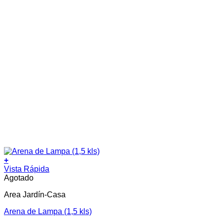
+
Vista Rápida
Agotado
Area Jardín-Casa
Arena de Lampa (1,5 kls)