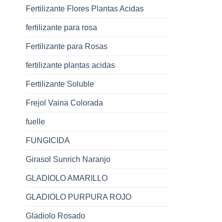
Fertilizante Flores Plantas Acidas
fertilizante para rosa
Fertilizante para Rosas
fertilizante plantas acidas
Fertilizante Soluble
Frejol Vaina Colorada
fuelle
FUNGICIDA
Girasol Sunrich Naranjo
GLADIOLO AMARILLO
GLADIOLO PURPURA ROJO
Gladiolo Rosado