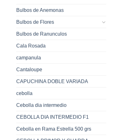
Bulbos de Anemonas
Bulbos de Flores
Bulbos de Ranunculos
Cala Rosada
campanula
Cantaloupe
CAPUCHINA DOBLE VARIADA
cebolla
Cebolla dia intermedio
CEBOLLA DIA INTERMEDIO F1
Cebolla en Rama Estrella 500 grs