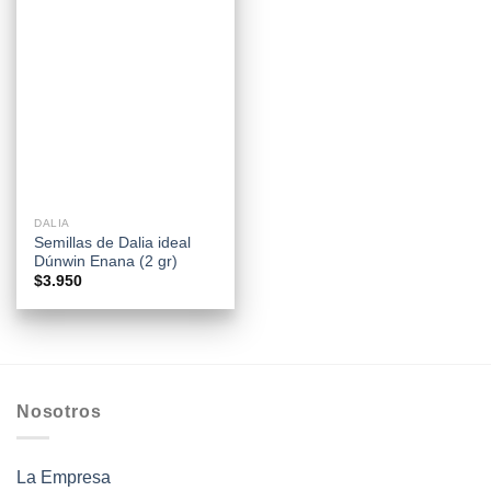
DALIA
Semillas de Dalia ideal
Dúnwin Enana (2 gr)
$
3.950
Nosotros
La Empresa