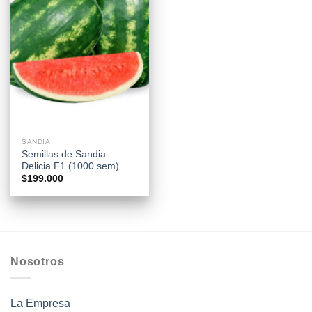
SANDIA
Semillas de Sandia
Delicia F1 (1000 sem)
$
199.000
Nosotros
La Empresa