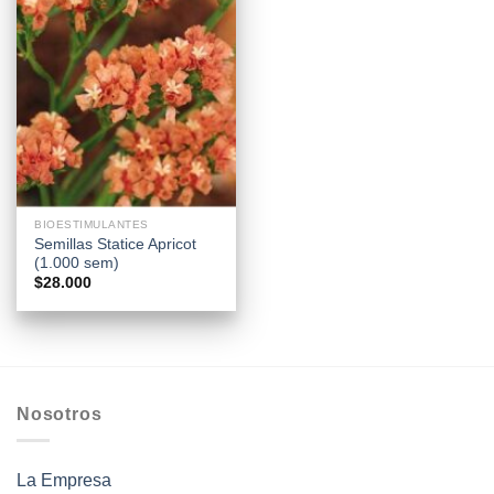
BIOESTIMULANTES
Semillas Statice Apricot
(1.000 sem)
$
28.000
Nosotros
La Empresa