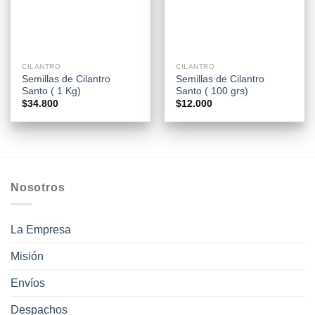
CILANTRO
CILANTRO
Semillas de Cilantro
Semillas de Cilantro
Santo ( 1 Kg)
Santo ( 100 grs)
$
34.800
$
12.000
Nosotros
La Empresa
Misión
Envíos
Despachos