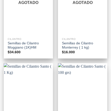
AGOTADO
AGOTADO
CILANTRO
CILANTRO
Semillas de Cilantro
Semillas de Cilantro
Moggiano (1K)HM
Monterrey ( 1 kg)
$
34.600
$
16.000