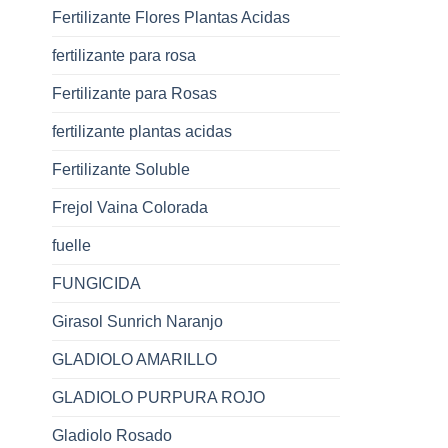
Fertilizante Flores Plantas Acidas
fertilizante para rosa
Fertilizante para Rosas
fertilizante plantas acidas
Fertilizante Soluble
Frejol Vaina Colorada
fuelle
FUNGICIDA
Girasol Sunrich Naranjo
GLADIOLO AMARILLO
GLADIOLO PURPURA ROJO
Gladiolo Rosado