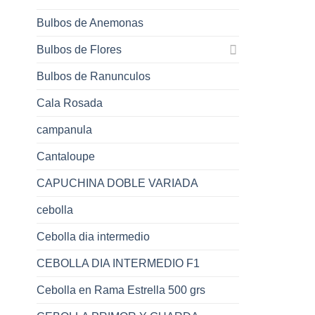
Bulbos de Anemonas
Bulbos de Flores
Bulbos de Ranunculos
Cala Rosada
campanula
Cantaloupe
CAPUCHINA DOBLE VARIADA
cebolla
Cebolla dia intermedio
CEBOLLA DIA INTERMEDIO F1
Cebolla en Rama Estrella 500 grs