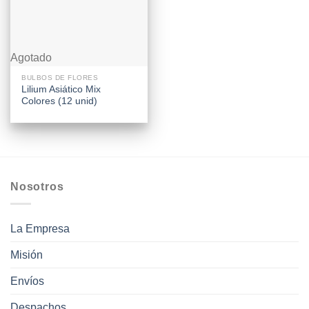
Agotado
BULBOS DE FLORES
Lilium Asiático Mix
Colores (12 unid)
Nosotros
La Empresa
Misión
Envíos
Despachos