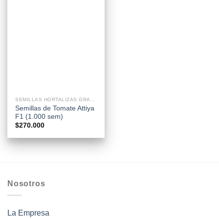
SEMILLAS HORTALIZAS GRANEL
Semillas de Tomate Attiya
F1 (1.000 sem)
$
270.000
Nosotros
La Empresa