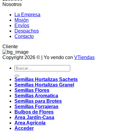
Nosotros
La Empresa
Misión
Envíos
Despachos
Contacto
Cliente
Copyright 2026 © | Yo vendo con
VTiendas
Buscar
por:
Semillas Hortalizas Sachets
Semillas Hortalizas Granel
Semillas Flores
Semillas Aromatica
Semillas para Brotes
Semillas Forrajeras
Bulbos de Flores
Area Jardín-Casa
Area Agrícola
Acceder