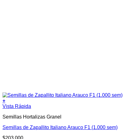
+
Vista Rápida
Semillas Hortalizas Granel
Semillas de Zapallito Italiano Arauco F1 (1.000 sem)
$
203.000