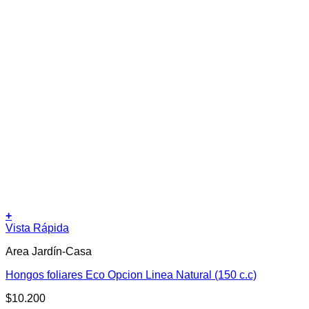
+
Vista Rápida
Area Jardín-Casa
Hongos foliares Eco Opcion Linea Natural (150 c.c)
$
10.200