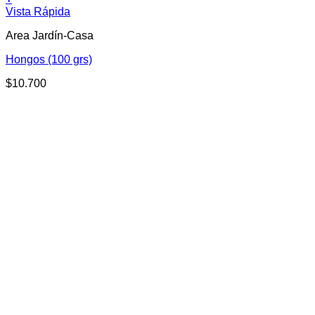
Vista Rápida
Area Jardín-Casa
Hongos (100 grs)
$
10.700