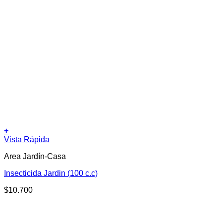
+
Vista Rápida
Area Jardín-Casa
Insecticida Jardin (100 c.c)
$
10.700