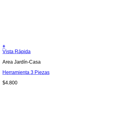
+
Vista Rápida
Area Jardín-Casa
Herramienta 3 Piezas
$
4.800