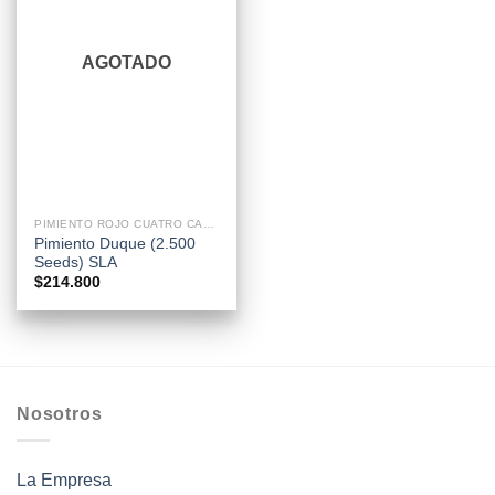
AGOTADO
PIMIENTO ROJO CUATRO CASCO
Pimiento Duque (2.500
Seeds) SLA
$
214.800
Nosotros
La Empresa