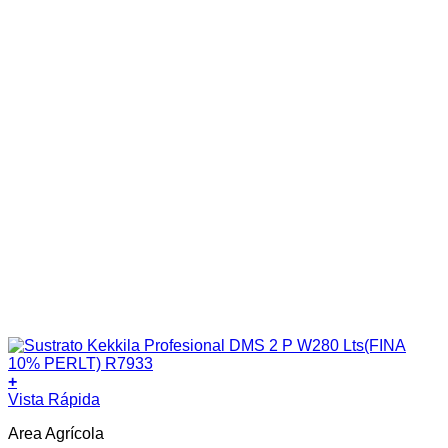
+
Vista Rápida
Area Agrícola