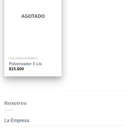
AGOTADO
PULVERIZADORES
Pulverizador 5 Lts
$
15.600
Nosotros
La Empresa