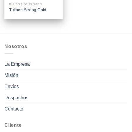
BULBOS DE FLORES
Tulipan Strong Gold
Nosotros
La Empresa
Misión
Envíos
Despachos
Contacto
Cliente