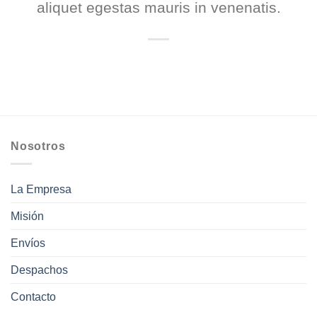
aliquet egestas mauris in venenatis.
Nosotros
La Empresa
Misión
Envíos
Despachos
Contacto